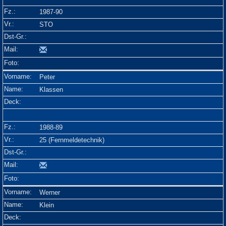
1987-90
STO
Peter
Klassen
1988-89
25 (Fernmeldetechnik)
Werner
Klein