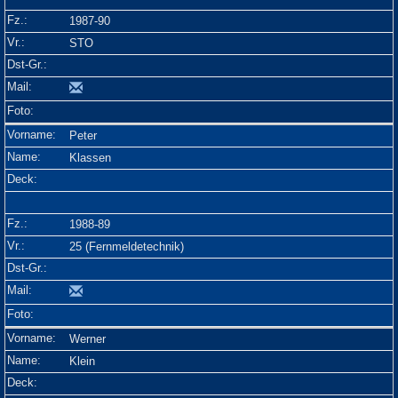
1987-90
STO
Peter
Klassen
1988-89
25 (Fernmeldetechnik)
Werner
Klein